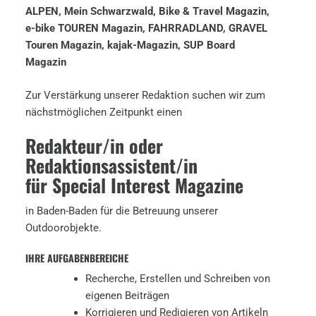
ALPEN, Mein Schwarzwald, Bike & Travel Magazin,
e-bike TOUREN Magazin, FAHRRADLAND, GRAVEL
Touren Magazin, kajak-Magazin, SUP Board
Magazin
Zur Verstärkung unserer Redaktion suchen wir zum
nächstmöglichen Zeitpunkt einen
Redakteur/in oder
Redaktionsassistent/in
für Special Interest Magazine
in Baden-Baden für die Betreuung unserer
Outdoorobjekte.
IHRE AUFGABENBEREICHE
Recherche, Erstellen und Schreiben von
eigenen Beiträgen
Korrigieren und Redigieren von Artikeln