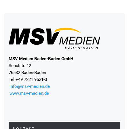
MSV Medien Baden-Baden GmbH
Schulstr. 12
76532 Baden-Baden
Tel +49 7221 9521-0
info@msv-medien.de
www.msv-medien.de
KONTAKT