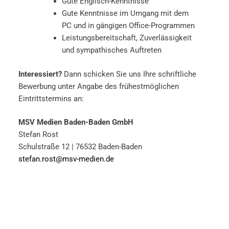
Gute Englisch-Kenntnisse
Gute Kenntnisse im Umgang mit dem
PC und in gängigen Office-Programmen
Leistungsbereitschaft, Zuverlässigkeit
und sympathisches Auftreten
Interessiert?
Dann schicken Sie uns Ihre schriftliche
Bewerbung unter Angabe des frühestmöglichen
Eintrittstermins an:
MSV Medien Baden-Baden GmbH
Stefan Rost
Schulstraße 12 | 76532 Baden-Baden
stefan.rost@msv-medien.de