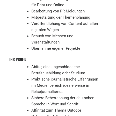
für Print und Online
Bearbeitung von PR-Meldungen
Mitgestaltung der Themenplanung
Veröffentlichung von Content auf allen
digitalen Wegen
Besuch von Messen und
Veranstaltungen
Übernahme eigener Projekte
IHR PROFIL
Abitur, eine abgeschlossene
Berufsausbildung oder Studium
Praktische journalistische Erfahrungen
im Medienbereich idealerweise im
Reisejournalismus
Sichere Beherrschung der deutschen
Sprache in Wort und Schrift
Affinität zum Thema Outdoor