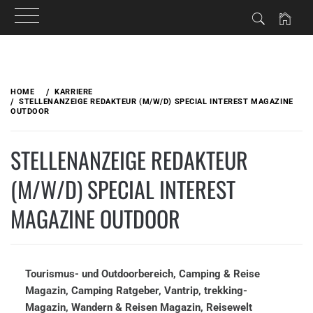
Skip
to
HOME
KARRIERE
content
STELLENANZEIGE REDAKTEUR (M/W/D) SPECIAL INTEREST MAGAZINE
OUTDOOR
STELLENANZEIGE REDAKTEUR
(M/W/D) SPECIAL INTEREST
MAGAZINE OUTDOOR
Tourismus- und Outdoorbereich, Camping & Reise
Magazin, Camping Ratgeber, Vantrip, trekking-
Magazin, Wandern & Reisen Magazin, Reisewelt