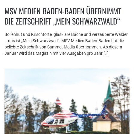
MSV MEDIEN BADEN-BADEN ÜBERNIMMT
DIE ZEITSCHRIFT „MEIN SCHWARZWALD“
Bollenhut und Kirschtorte, glasklare Bäche und verzauberte Wälder
– das ist „Mein Schwarzwald“. MSV Medien Baden-Baden hat die
beliebte Zeitschrift von Sammet Media übernommen. Ab diesem
Januar wird das Magazin mit vier Ausgaben pro Jahr […]