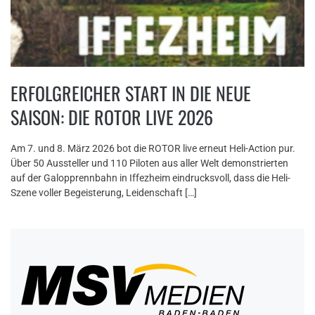
ERFOLGREICHER START IN DIE NEUE
SAISON: DIE ROTOR LIVE 2026
Am 7. und 8. März 2026 bot die ROTOR live erneut Heli-Action pur.
Über 50 Aussteller und 110 Piloten aus aller Welt demonstrierten
auf der Galopprennbahn in Iffezheim eindrucksvoll, dass die Heli-
Szene voller Begeisterung, Leidenschaft […]