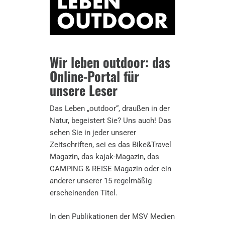
Wir leben outdoor: das
Online-Portal für
unsere Leser
Das Leben „outdoor“, draußen in der
Natur, begeistert Sie? Uns auch! Das
sehen Sie in jeder unserer
Zeitschriften, sei es das Bike&Travel
Magazin, das kajak-Magazin, das
CAMPING & REISE Magazin oder ein
anderer unserer 15 regelmäßig
erscheinenden Titel.
In den Publikationen der MSV Medien