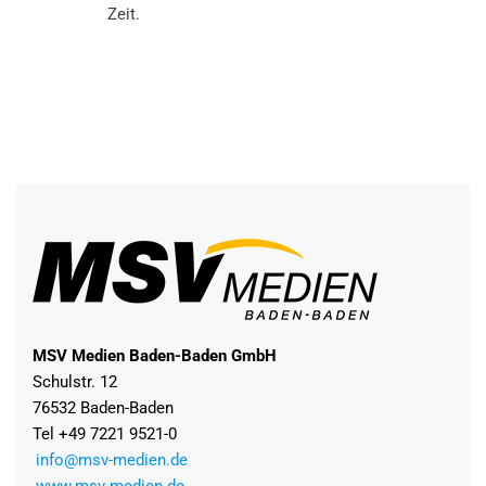
Zeit.
MSV Medien Baden-Baden GmbH
Schulstr. 12
76532 Baden-Baden
Tel +49 7221 9521-0
info@msv-medien.de