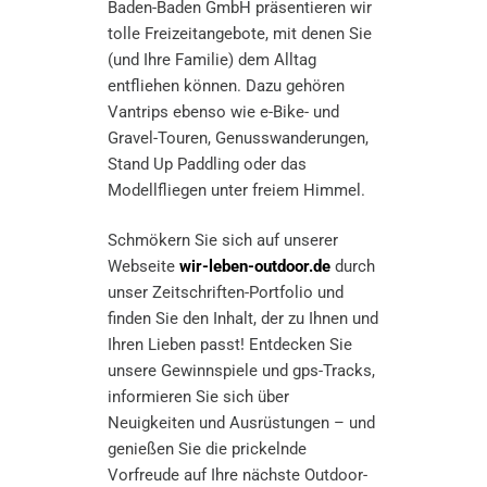
Baden-Baden GmbH präsentieren wir
tolle Freizeitangebote, mit denen Sie
(und Ihre Familie) dem Alltag
entfliehen können. Dazu gehören
Vantrips ebenso wie e-Bike- und
Gravel-Touren, Genusswanderungen,
Stand Up Paddling oder das
Modellfliegen unter freiem Himmel.
Schmökern Sie sich auf unserer
Webseite
wir-leben-outdoor.de
durch
unser Zeitschriften-Portfolio und
finden Sie den Inhalt, der zu Ihnen und
Ihren Lieben passt! Entdecken Sie
unsere Gewinnspiele und gps-Tracks,
informieren Sie sich über
Neuigkeiten und Ausrüstungen – und
genießen Sie die prickelnde
Vorfreude auf Ihre nächste Outdoor-